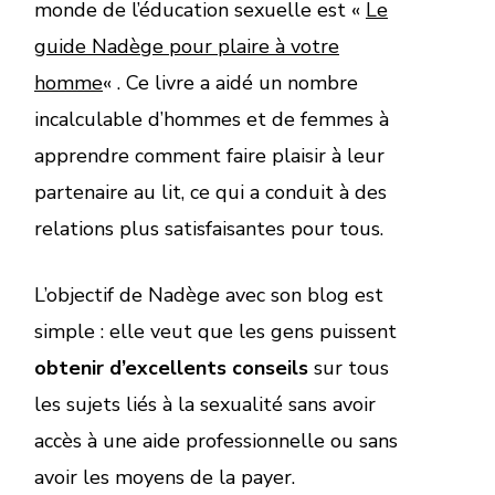
monde de l’éducation sexuelle est «
Le
guide Nadège pour plaire à votre
homme
« . Ce livre a aidé un nombre
incalculable d’hommes et de femmes à
apprendre comment faire plaisir à leur
partenaire au lit, ce qui a conduit à des
relations plus satisfaisantes pour tous.
L’objectif de Nadège avec son blog est
simple : elle veut que les gens puissent
obtenir d’excellents conseils
sur tous
les sujets liés à la sexualité sans avoir
accès à une aide professionnelle ou sans
avoir les moyens de la payer.