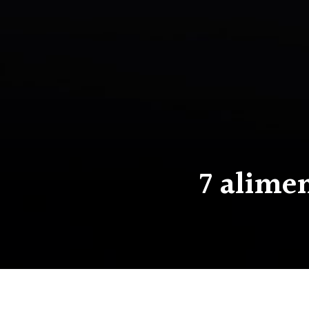
7 alime