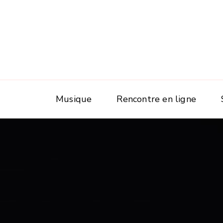
Musique
Rencontre en ligne