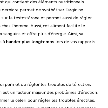
nt qui contient des éléments nutritionnels
 dernière permet de synthétiser l’arginine.
t sur la testostérone et permet aussi de régler
n
chez l’homme. Aussi, cet aliment facilite le
sanguins et offre plus d’énergie. Ainsi, sa
a à
bander plus
longtemps
lors de vos rapports
ui permet de régler les troubles de l’érection.
 est un facteur majeur des problèmes d’érection.
mer le céleri pour régler les troubles érectiles.