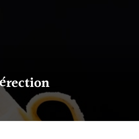
érection