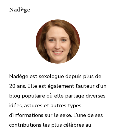
Nadège
Nadège est sexologue depuis plus de
20 ans. Elle est également l’auteur d’un
blog populaire où elle partage diverses
idées, astuces et autres types
d’informations sur le sexe. L’une de ses
contributions les plus célèbres au