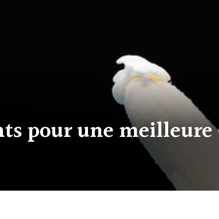
nts pour une meilleure 