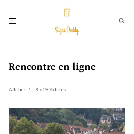
Sugar Daddy
Rencontre en ligne
Afficher : 1 - 9 of 9 Articles