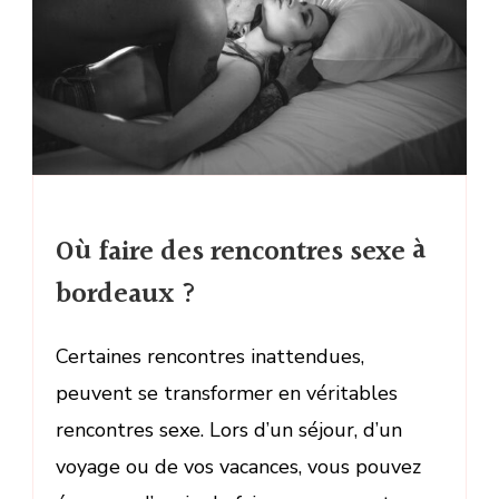
Où faire des rencontres sexe à
bordeaux ?
Certaines rencontres inattendues,
peuvent se transformer en véritables
rencontres sexe. Lors d’un séjour, d’un
voyage ou de vos vacances, vous pouvez