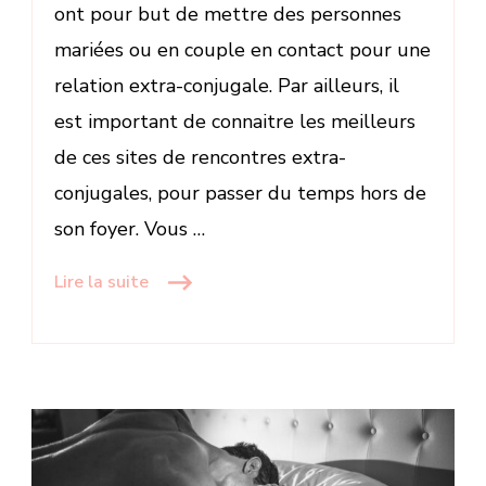
ont pour but de mettre des personnes
mariées ou en couple en contact pour une
relation extra-conjugale. Par ailleurs, il
est important de connaitre les meilleurs
de ces sites de rencontres extra-
conjugales, pour passer du temps hors de
son foyer. Vous …
Lire la suite