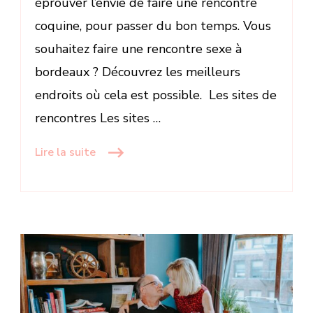
éprouver l’envie de faire une rencontre
coquine, pour passer du bon temps. Vous
souhaitez faire une rencontre sexe à
bordeaux ? Découvrez les meilleurs
endroits où cela est possible. Les sites de
rencontres Les sites …
Lire la suite