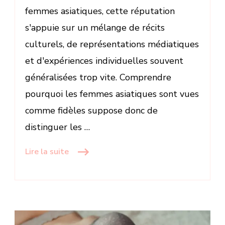
femmes asiatiques, cette réputation
s'appuie sur un mélange de récits
culturels, de représentations médiatiques
et d'expériences individuelles souvent
généralisées trop vite. Comprendre
pourquoi les femmes asiatiques sont vues
comme fidèles suppose donc de
distinguer les …
Lire la suite