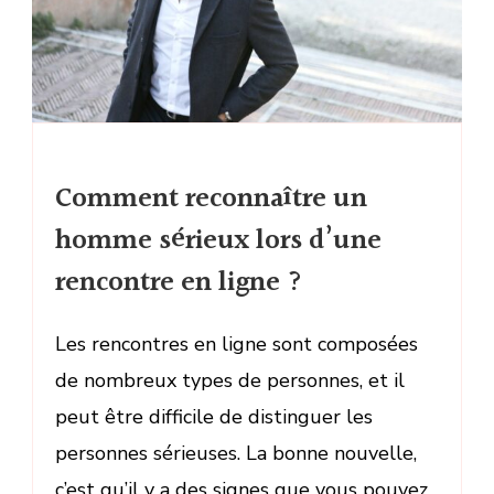
Comment reconnaître un
homme sérieux lors d’une
rencontre en ligne ?
Les rencontres en ligne sont composées
de nombreux types de personnes, et il
peut être difficile de distinguer les
personnes sérieuses. La bonne nouvelle,
c’est qu’il y a des signes que vous pouvez