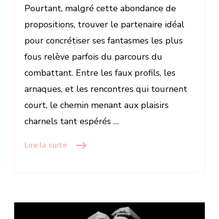
Pourtant, malgré cette abondance de
propositions, trouver le partenaire idéal
pour concrétiser ses fantasmes les plus
fous relève parfois du parcours du
combattant. Entre les faux profils, les
arnaques, et les rencontres qui tournent
court, le chemin menant aux plaisirs
charnels tant espérés …
Lire la suite