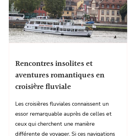
Rencontres insolites et
aventures romantiques en
croisière fluviale
Les croisières fluviales connaissent un
essor remarquable auprès de celles et
ceux qui cherchent une manière
différente de voyager. Si ces navigations