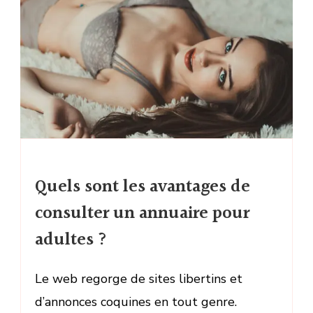
Quels sont les avantages de
consulter un annuaire pour
adultes ?
Le web regorge de sites libertins et
d’annonces coquines en tout genre.