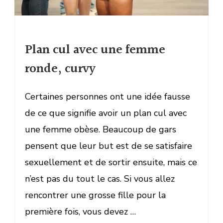
Plan cul avec une femme
ronde, curvy
Certaines personnes ont une idée fausse
de ce que signifie avoir un plan cul avec
une femme obèse. Beaucoup de gars
pensent que leur but est de se satisfaire
sexuellement et de sortir ensuite, mais ce
n’est pas du tout le cas. Si vous allez
rencontrer une grosse fille pour la
première fois, vous devez …