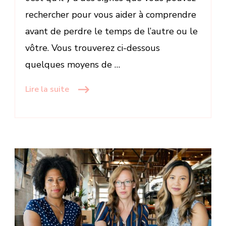
rechercher pour vous aider à comprendre
avant de perdre le temps de l’autre ou le
vôtre. Vous trouverez ci-dessous
quelques moyens de …
Lire la suite