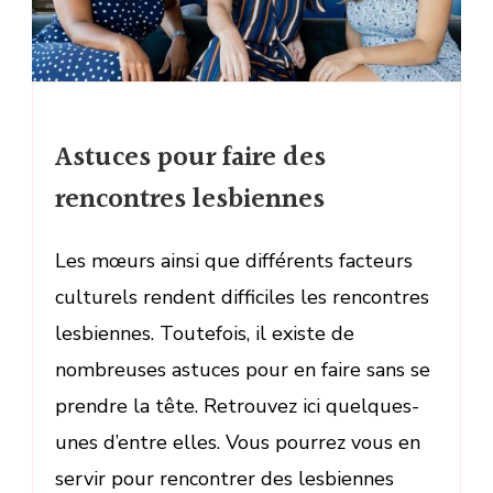
Astuces pour faire des
rencontres lesbiennes
Les mœurs ainsi que différents facteurs
culturels rendent difficiles les rencontres
lesbiennes. Toutefois, il existe de
nombreuses astuces pour en faire sans se
prendre la tête. Retrouvez ici quelques-
unes d’entre elles. Vous pourrez vous en
servir pour rencontrer des lesbiennes