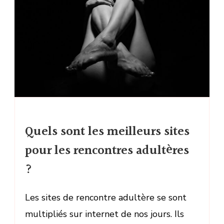
Quels sont les meilleurs sites
pour les rencontres adultères
?
Les sites de rencontre adultère se sont
multipliés sur internet de nos jours. Ils