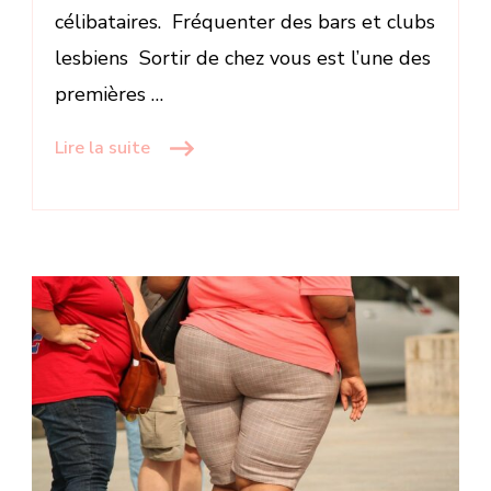
célibataires. Fréquenter des bars et clubs
lesbiens Sortir de chez vous est l’une des
premières …
Lire la suite