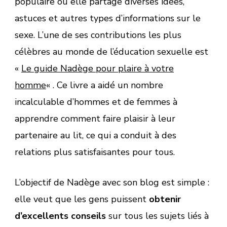
populaire où elle partage diverses idées,
astuces et autres types d’informations sur le
sexe. L’une de ses contributions les plus
célèbres au monde de l’éducation sexuelle est
«
Le guide Nadège pour plaire à votre
homme
« . Ce livre a aidé un nombre
incalculable d’hommes et de femmes à
apprendre comment faire plaisir à leur
partenaire au lit, ce qui a conduit à des
relations plus satisfaisantes pour tous.
L’objectif de Nadège avec son blog est simple :
elle veut que les gens puissent
obtenir
d’excellents conseils
sur tous les sujets liés à