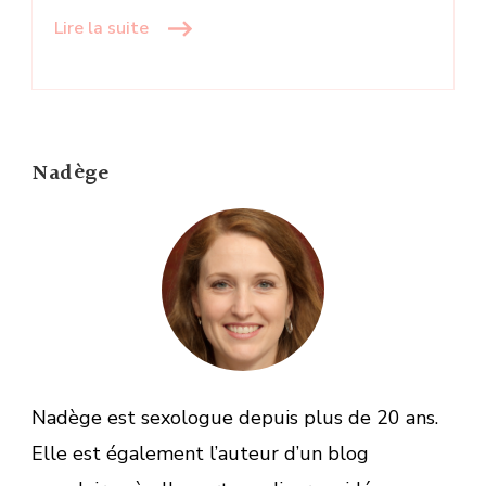
Lire la suite
Nadège
Nadège est sexologue depuis plus de 20 ans.
Elle est également l’auteur d’un blog