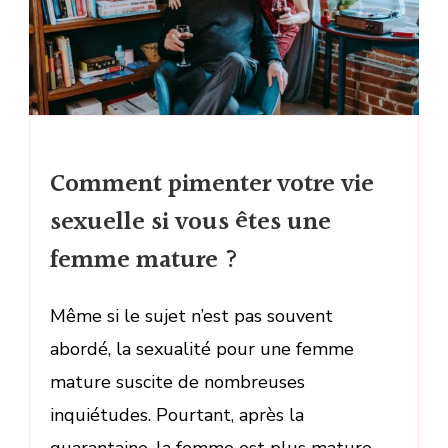
Comment pimenter votre vie
sexuelle si vous êtes une
femme mature ?
Même si le sujet n’est pas souvent
abordé, la sexualité pour une femme
mature suscite de nombreuses
inquiétudes. Pourtant, après la
quarantaine, la femme est plus mature,