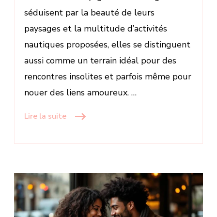
séduisent par la beauté de leurs
paysages et la multitude d’activités
nautiques proposées, elles se distinguent
aussi comme un terrain idéal pour des
rencontres insolites et parfois même pour
nouer des liens amoureux. …
Lire la suite