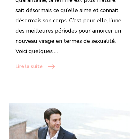
sait désormais ce qu’elle aime et connaît
désormais son corps. C’est pour elle, l’une
des meilleures périodes pour amorcer un
nouveau virage en termes de sexualité.
Voici quelques …
Lire la suite